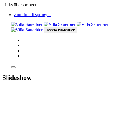
Links überspringen
Zum Inhalt springen
Toggle navigation
VILLA SAUERBIER
EVENTLOCATION AM WASSER
VIDEO
BUCHUNGSANFRAGE
Slideshow